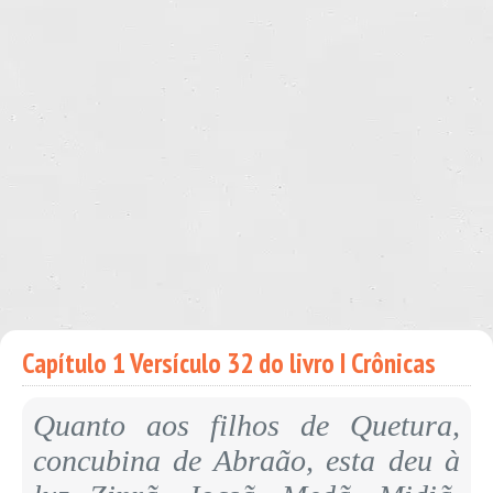
Capítulo 1 Versículo 32 do livro I Crônicas
Quanto aos filhos de Quetura,
concubina de Abraão, esta deu à