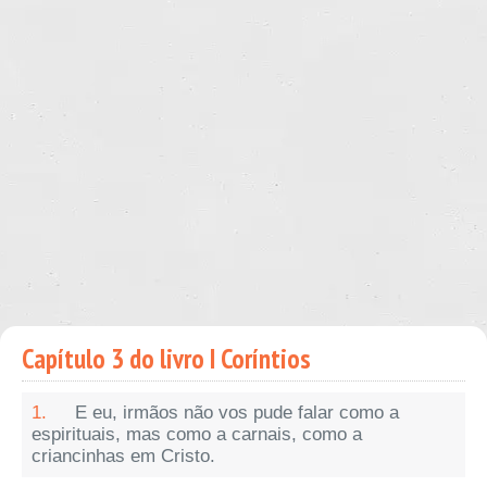
Capítulo 3 do livro I Coríntios
1.
E eu, irmãos não vos pude falar como a
espirituais, mas como a carnais, como a
criancinhas em Cristo.