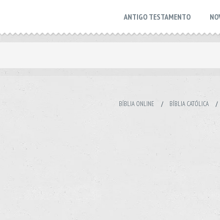
ANTIGO TESTAMENTO
NO
BÍBLIA ONLINE
/
BÍBLIA CATÓLICA
/