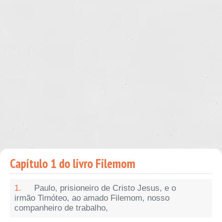
Capítulo 1 do livro Filemom
1.
Paulo, prisioneiro de Cristo Jesus, e o
irmão Timóteo, ao amado Filemom, nosso
companheiro de trabalho,