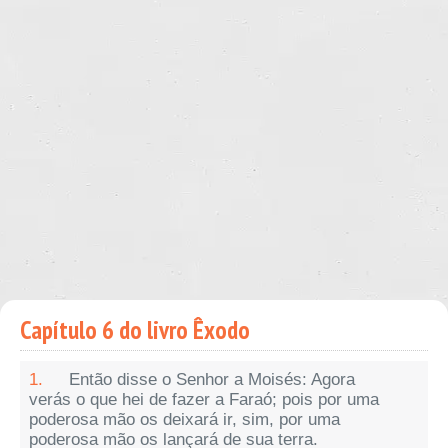
Capítulo 6 do livro Êxodo
1.
Então disse o Senhor a Moisés: Agora
verás o que hei de fazer a Faraó; pois por uma
poderosa mão os deixará ir, sim, por uma
poderosa mão os lançará de sua terra.