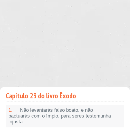
Capítulo 23 do livro Êxodo
1.
Não levantarás falso boato, e não
pactuarás com o ímpio, para seres testemunha
injusta.