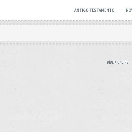
ANTIGO TESTAMENTO
NO
BÍBLIA ONLINE