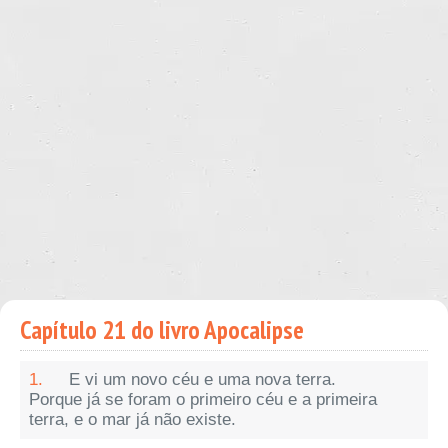
Capítulo 21 do livro Apocalipse
1.
E vi um novo céu e uma nova terra.
Porque já se foram o primeiro céu e a primeira
terra, e o mar já não existe.