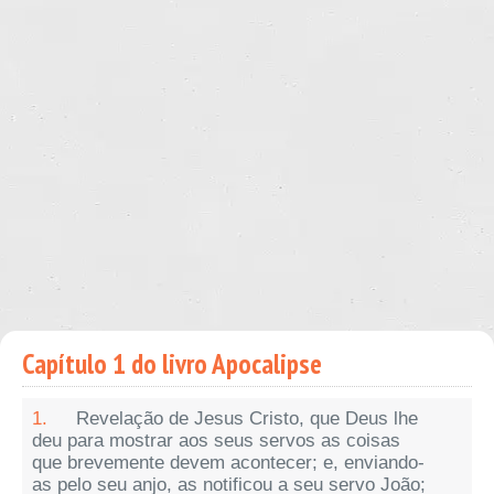
Capítulo 1 do livro Apocalipse
1.
Revelação de Jesus Cristo, que Deus lhe
deu para mostrar aos seus servos as coisas
que brevemente devem acontecer; e, enviando-
as pelo seu anjo, as notificou a seu servo João;