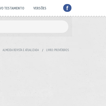
f
VO TESTAMENTO
VERSÕES
/
ALMEIDA REVISTA E ATUALIZADA
/
LIVRO: PROVÉRBIOS