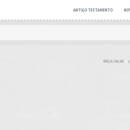
ANTIGO TESTAMENTO
NO
BÍBLIA ONLINE