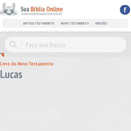
Sua
Bíblia Online
f
www.suabibliaonline.com.br
ANTIGO TESTAMENTO
NOVO TESTAMENTO
VERSÕES
Livro do Novo Testamento
Lucas