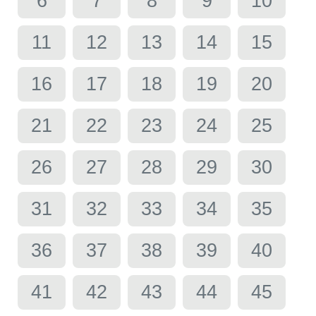
6
7
8
9
10
11
12
13
14
15
16
17
18
19
20
21
22
23
24
25
26
27
28
29
30
31
32
33
34
35
36
37
38
39
40
41
42
43
44
45