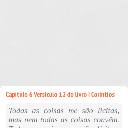
Capítulo 6 Versículo 12 do livro I Coríntios
Todas as coisas me são lícitas,
mas nem todas as coisas convêm.