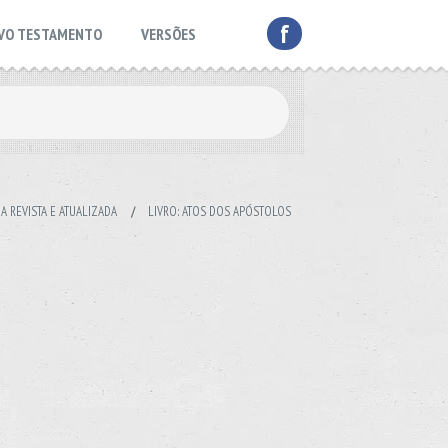
f
VO TESTAMENTO
VERSÕES
A REVISTA E ATUALIZADA
/
LIVRO: ATOS DOS APÓSTOLOS