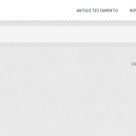
ANTIGO TESTAMENTO
NO
BÍ