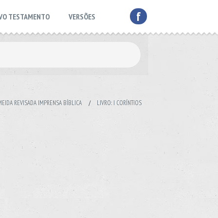
f
VO TESTAMENTO
VERSÕES
EIDA REVISADA IMPRENSA BÍBLICA
/
LIVRO: I CORÍNTIOS