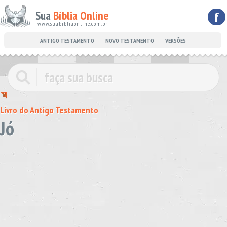
Sua
Bíblia Online
f
www.suabibliaonline.com.br
ANTIGO TESTAMENTO
NOVO TESTAMENTO
VERSÕES
Livro do Antigo Testamento
Jó