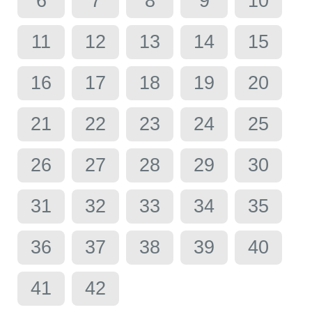
6
7
8
9
10
11
12
13
14
15
16
17
18
19
20
21
22
23
24
25
26
27
28
29
30
31
32
33
34
35
36
37
38
39
40
41
42