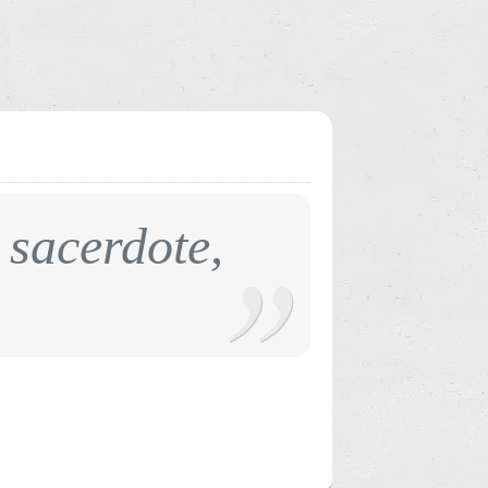
sacerdote,