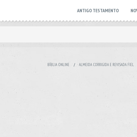
ANTIGO TESTAMENTO
NO
BÍBLIA ONLINE
/
ALMEIDA CORRIGIDA E REVISADA FIEL