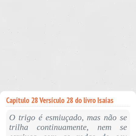
Capítulo 28 Versículo 28 do livro Isaías
O trigo é esmiuçado, mas não se
trilha continuamente, nem se