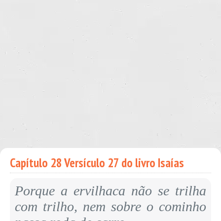
Capítulo 28 Versículo 27 do livro Isaías
Porque a ervilhaca não se trilha
com trilho, nem sobre o cominho