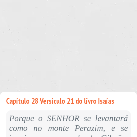
Capítulo 28 Versículo 21 do livro Isaías
Porque o SENHOR se levantará
como no monte Perazim, e se