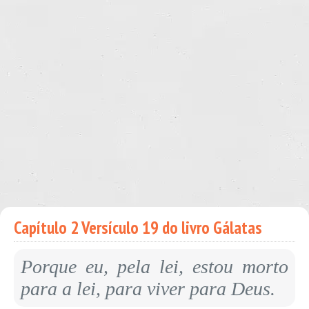
Capítulo 2 Versículo 19 do livro Gálatas
Porque eu, pela lei, estou morto
para a lei, para viver para Deus.