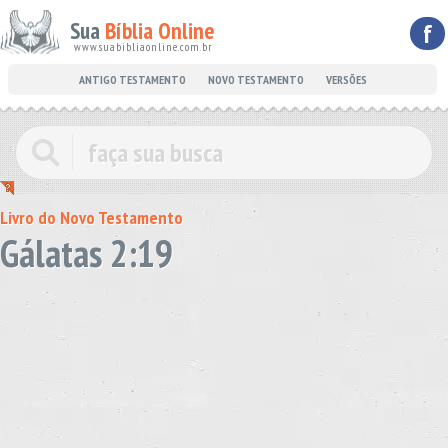
Sua
Bíblia Online
f
www.suabibliaonline.com.br
ANTIGO TESTAMENTO
NOVO TESTAMENTO
VERSÕES
Livro do Novo Testamento
Gálatas 2:19