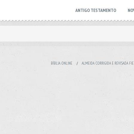
ANTIGO TESTAMENTO
NO
BÍBLIA ONLINE
/
ALMEIDA CORRIGIDA E REVISADA FIE