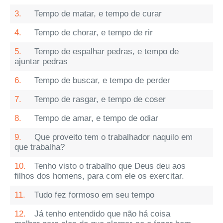
3.
Tempo de matar, e tempo de curar
4.
Tempo de chorar, e tempo de rir
5.
Tempo de espalhar pedras, e tempo de
ajuntar pedras
6.
Tempo de buscar, e tempo de perder
7.
Tempo de rasgar, e tempo de coser
8.
Tempo de amar, e tempo de odiar
9.
Que proveito tem o trabalhador naquilo em
que trabalha?
10.
Tenho visto o trabalho que Deus deu aos
filhos dos homens, para com ele os exercitar.
11.
Tudo fez formoso em seu tempo
12.
Já tenho entendido que não há coisa