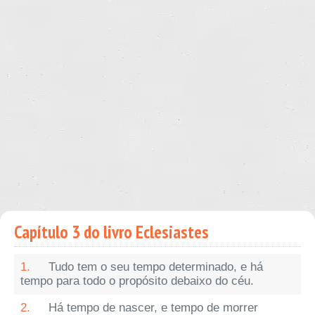
Capítulo 3 do livro Eclesiastes
1.
Tudo tem o seu tempo determinado, e há
tempo para todo o propósito debaixo do céu.
2.
Há tempo de nascer, e tempo de morrer