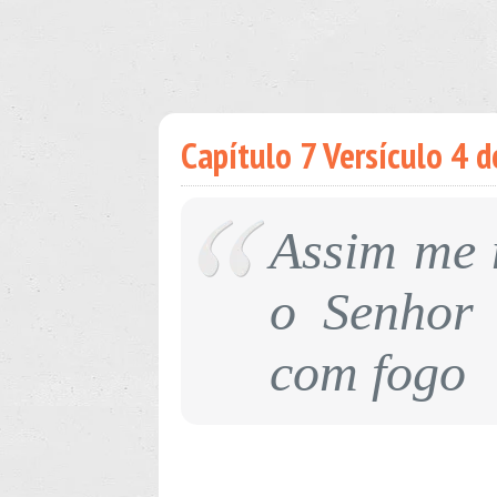
Capítulo 7 Versículo 4 d
Assim me 
o Senhor
com fogo