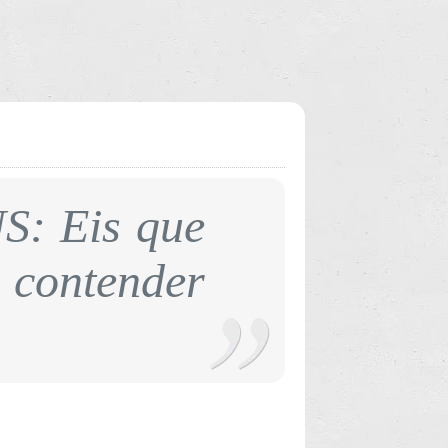
S: Eis que
contender