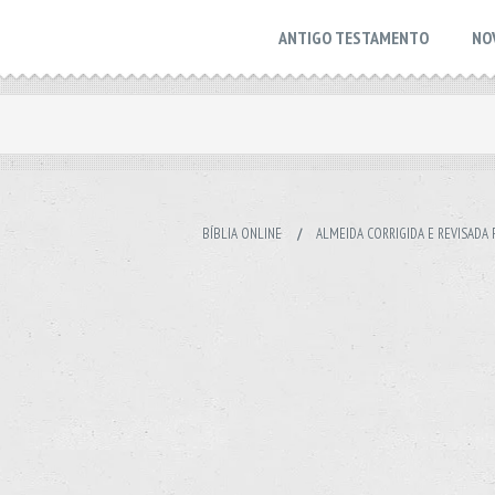
ANTIGO TESTAMENTO
NO
BÍBLIA ONLINE
/
ALMEIDA CORRIGIDA E REVISADA 