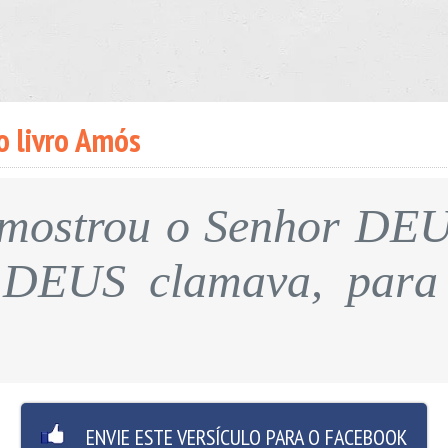
o livro Amós
mostrou o Senhor DEU
 DEUS clamava, para 
ENVIE ESTE VERSÍCULO PARA O FACEBOOK