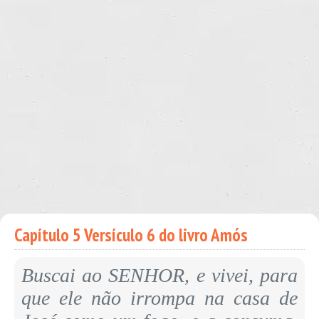
Capítulo 5 Versículo 6 do livro Amós
Buscai ao SENHOR, e vivei, para
que ele não irrompa na casa de